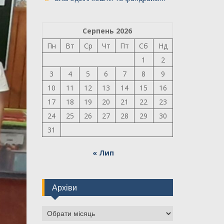
Серпень 2026
Пн
Вт
Ср
Чт
Пт
Сб
Нд
1
2
3
4
5
6
7
8
9
10
11
12
13
14
15
16
17
18
19
20
21
22
23
24
25
26
27
28
29
30
31
« Лип
Архіви
Архіви