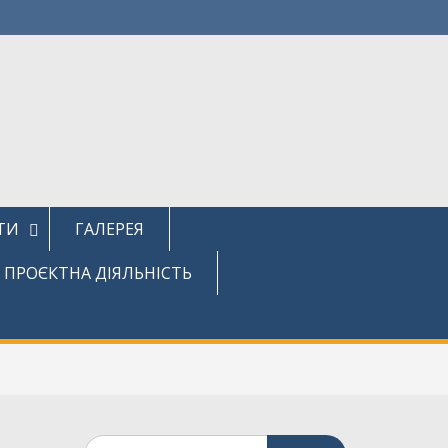
ТИ
ГАЛЕРЕЯ
ПРОЄКТНА ДІЯЛЬНІСТЬ
Шукати: