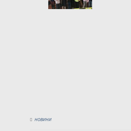
НОВИНИ