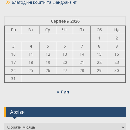
Благодійні кошти та фандрайзінг
Серпень 2026
Пн
Вт
Ср
Чт
Пт
Сб
Нд
1
2
3
4
5
6
7
8
9
10
11
12
13
14
15
16
17
18
19
20
21
22
23
24
25
26
27
28
29
30
31
« Лип
Архіви
Архіви