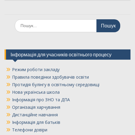
Шукати:
Інформація для учасників освітнього процесу
Режим роботи закладу
Правила поведінки здобувачів освіти
Протидія булінгу в освітньому середовищі
Нова українська школа
Інформація про ЗНО та ДПА
Організація харчування
Дистанційне навчання
Інформація для батьків
Телефони довіри