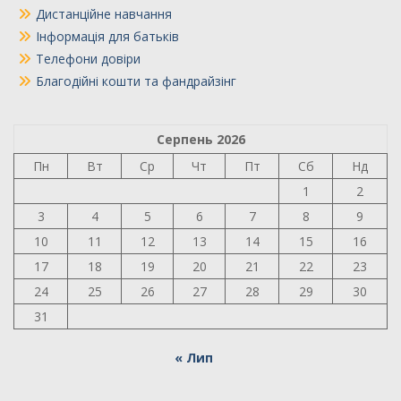
Дистанційне навчання
Інформація для батьків
Телефони довіри
Благодійні кошти та фандрайзінг
Серпень 2026
Пн
Вт
Ср
Чт
Пт
Сб
Нд
1
2
3
4
5
6
7
8
9
10
11
12
13
14
15
16
17
18
19
20
21
22
23
24
25
26
27
28
29
30
31
« Лип