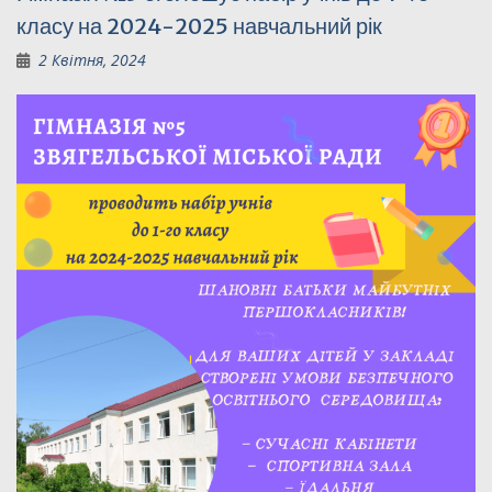
класу на 2024-2025 навчальний рік
2 Квітня, 2024