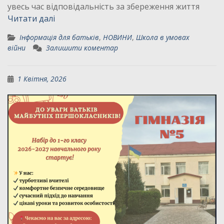
увесь час відповідальність за збереження життя
Читати далі
Інформація для батьків
,
НОВИНИ
,
Школа в умовах
війни
Залишити коментар
1 Квітня, 2026