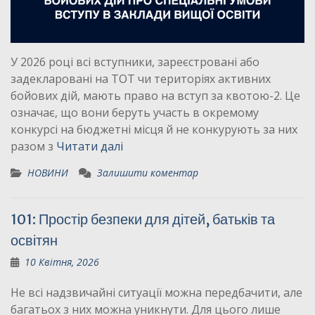
У 2026 році всі вступники, зареєстровані або
задекларовані на ТОТ чи територіях активних
бойових дій, мають право на вступ за квотою-2. Це
означає, що вони беруть участь в окремому
конкурсі на бюджетні місця й не конкурують за них
разом з
Читати далі
НОВИНИ
Залишити коментар
101: Простір безпеки для дітей, батьків та
освітян
10 Квітня, 2026
Не всі надзвичайні ситуації можна передбачити, але
багатьох з них можна уникнути. Для цього лише