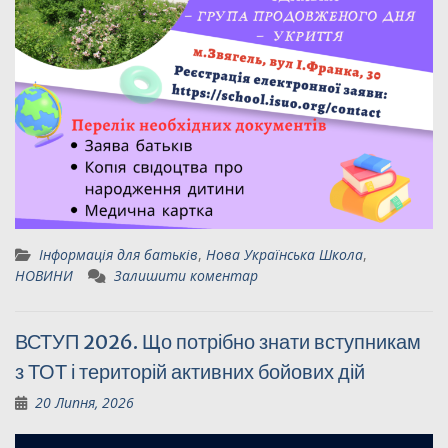
Інформація для батьків
,
Нова Українська Школа
,
НОВИНИ
Залишити коментар
ВСТУП 2026. Що потрібно знати вступникам
з ТОТ і територій активних бойових дій
20 Липня, 2026