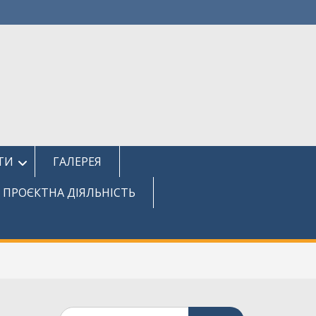
ТИ
ГАЛЕРЕЯ
ПРОЄКТНА ДІЯЛЬНІСТЬ
Шукати: