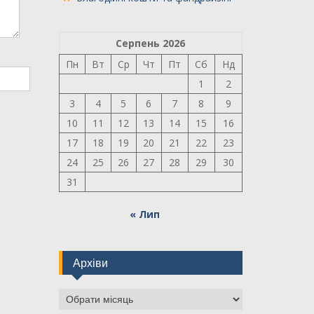
Серпень 2026
Пн
Вт
Ср
Чт
Пт
Сб
Нд
1
2
3
4
5
6
7
8
9
10
11
12
13
14
15
16
17
18
19
20
21
22
23
24
25
26
27
28
29
30
31
« Лип
Архіви
Архіви