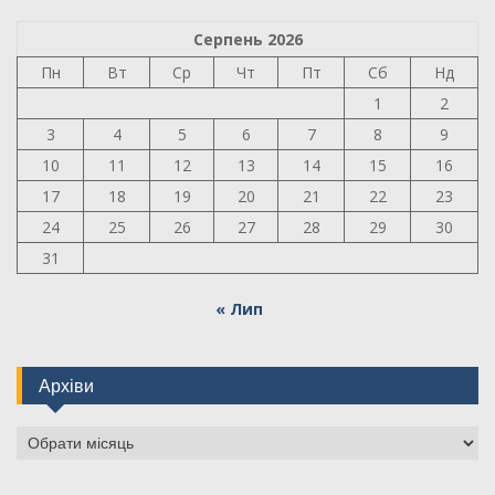
Серпень 2026
Пн
Вт
Ср
Чт
Пт
Сб
Нд
1
2
3
4
5
6
7
8
9
10
11
12
13
14
15
16
17
18
19
20
21
22
23
24
25
26
27
28
29
30
31
« Лип
Архіви
Архіви