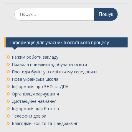
Шукати:
Інформація для учасників освітнього процесу
Режим роботи закладу
Правила поведінки здобувачів освіти
Протидія булінгу в освітньому середовищі
Нова українська школа
Інформація про ЗНО та ДПА
Організація харчування
Дистанційне навчання
Інформація для батьків
Телефони довіри
Благодійні кошти та фандрайзінг