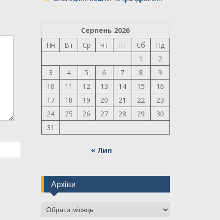
Серпень 2026
Пн
Вт
Ср
Чт
Пт
Сб
Нд
1
2
3
4
5
6
7
8
9
10
11
12
13
14
15
16
17
18
19
20
21
22
23
24
25
26
27
28
29
30
31
« Лип
Архіви
Архіви