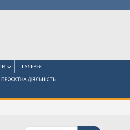
ТИ
ГАЛЕРЕЯ
ПРОЄКТНА ДІЯЛЬНІСТЬ
Шукати: