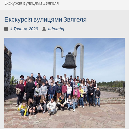
Екскурсія вулицями Звягеля
Екскурсія вулицями Звягеля
4 Травня, 2023
adminhq