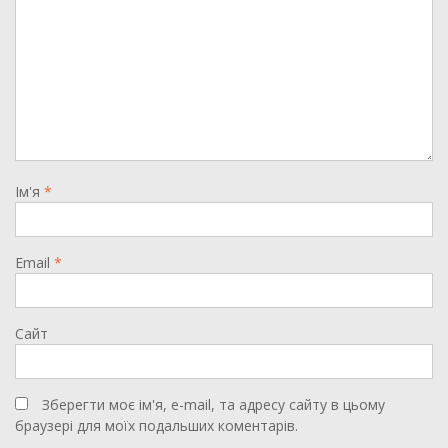
Ім'я
*
Email
*
Сайт
Зберегти моє ім'я, e-mail, та адресу сайту в цьому
браузері для моїх подальших коментарів.