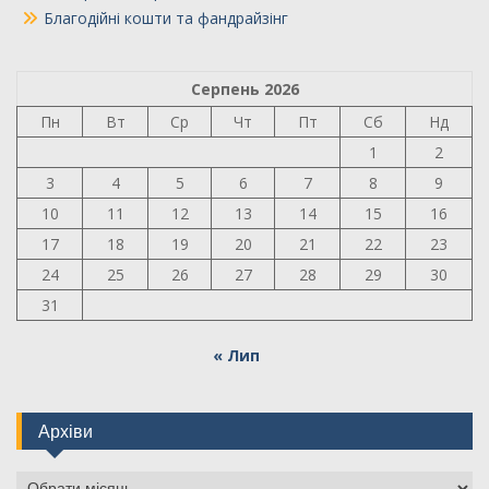
Благодійні кошти та фандрайзінг
Серпень 2026
Пн
Вт
Ср
Чт
Пт
Сб
Нд
1
2
3
4
5
6
7
8
9
10
11
12
13
14
15
16
17
18
19
20
21
22
23
24
25
26
27
28
29
30
31
« Лип
Архіви
Архіви