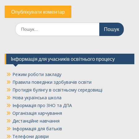
Шукати:
Інформація для учасників освітнього процесу
Режим роботи закладу
Правила поведінки здобувачів освіти
Протидія булінгу в освітньому середовищі
Нова українська школа
Інформація про ЗНО та ДПА
Організація харчування
Дистанційне навчання
Інформація для батьків
Телефони довіри