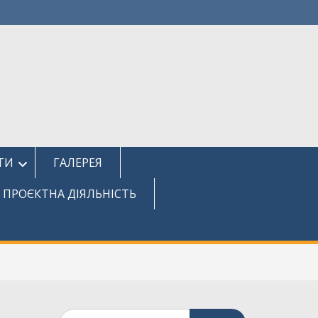
ТИ
ГАЛЕРЕЯ
ПРОЄКТНА ДІЯЛЬНІСТЬ
Шукати: