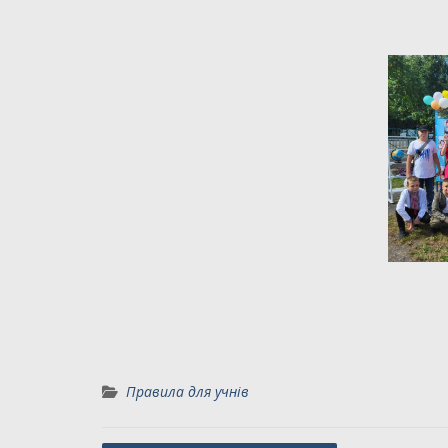
Правила для учнів