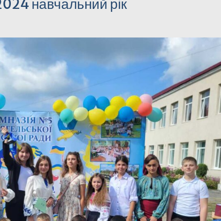
2024 навчальний рік