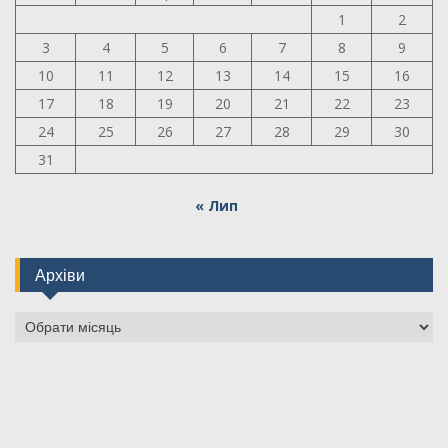
1
2
3
4
5
6
7
8
9
10
11
12
13
14
15
16
17
18
19
20
21
22
23
24
25
26
27
28
29
30
31
« Лип
Архіви
Архіви