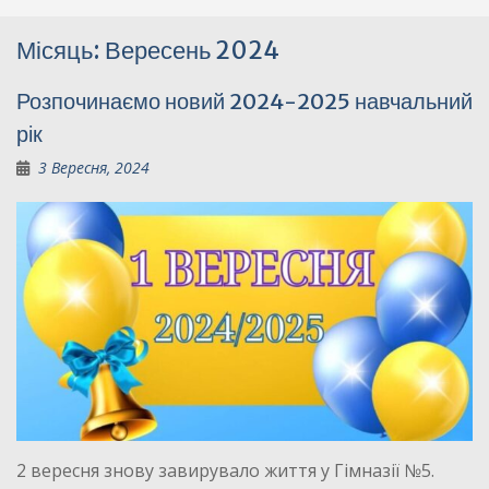
Місяць:
Вересень 2024
Розпочинаємо новий 2024-2025 навчальний
рік
3 Вересня, 2024
2 вересня знову завирувало життя у Гімназії №5.