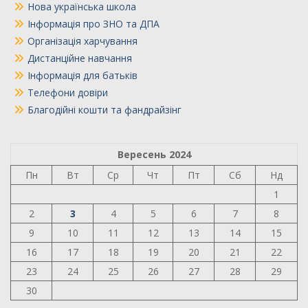
Нова українська школа
Інформація про ЗНО та ДПА
Організація харчування
Дистанційне навчання
Інформація для батьків
Телефони довіри
Благодійні кошти та фандрайзінг
Вересень 2024
Пн
Вт
Ср
Чт
Пт
Сб
Нд
1
2
3
4
5
6
7
8
9
10
11
12
13
14
15
16
17
18
19
20
21
22
23
24
25
26
27
28
29
30